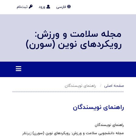
فارسی
ورود
ثبت‌نام
مجله سلامت و ورزش:
رویکردهای نوین (سورن)
صفحه اصلی
راهنمای نویسندگان
راهنمای نویسندگان
راهنمای نویسندگان
مجله دانشجویی سلامت و ورزش: رویکردهای نوین (سورن)
زیرنظر