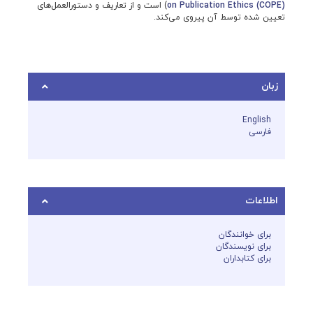
on Publication Ethics (COPE)
) است و از تعاریف و دستورالعمل‌های
تعیین شده توسط آن پیروی می‌کند.
زبان
English
فارسی
اطلاعات
برای خوانندگان
برای نویسندگان
برای کتابداران