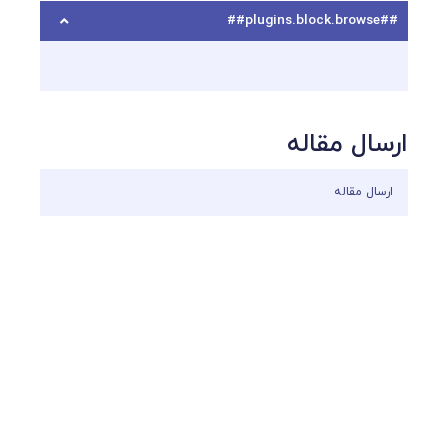
##plugins.block.browse##
ارسال مقاله
ارسال مقاله