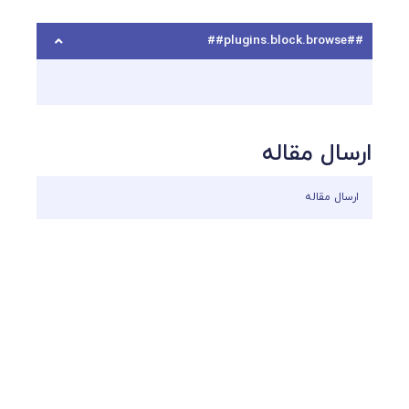
##plugins.block.browse##
ارسال مقاله
ارسال مقاله