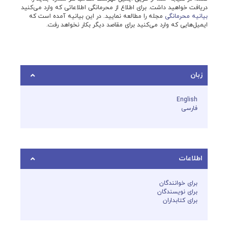
دریافت خواهید داشت. برای اطلاع از محرمانگی اطلاعاتی که وارد می‌کنید
بیانیه محرمانگی
مجله را مطالعه نمایید. در این بیانیه آمده است که
ایمیل‌هایی که وارد می‌کنید برای مقاصد دیگر بکار نخواهد رفت.
زبان
English
فارسی
اطلاعات
برای خوانندگان
برای نویسندگان
برای کتابداران