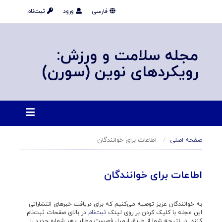
فارسی
ورود
ثبت‌نام
مجله سلامت و ورزش:
رویکردهای نوین (سورن)
صفحه اصلی
اطاعات برای خوانندگان
اطاعات برای خوانندگان
به خوانندگان عزیز توصیه می‌کنیم که برای دریافت خبرهای انتشاراتی
این مجله با کلیک کردن بر روی لینک
ثبت‌نام
در بالای صفحات ثبت‌نام
کنند. در نتیجه شما از طریق ایمیل فهرست مطالب هر شماره جدید را